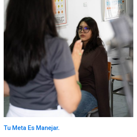
Tu Meta Es Manejar.