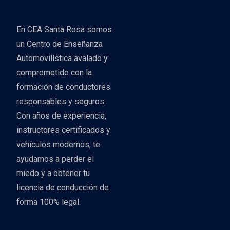
En CEA Santa Rosa somos
un Centro de Enseñanza
Automovilística avalado y
comprometido con la
formación de conductores
responsables y seguros.
Con años de experiencia,
instructores certificados y
vehículos modernos, te
ayudamos a perder el
miedo y a obtener tu
licencia de conducción de
forma 100% legal.