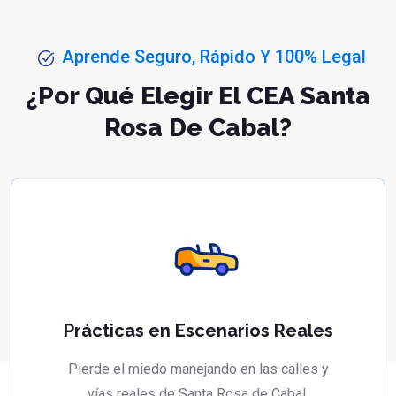
Aprende Seguro, Rápido Y 100% Legal
¿Por Qué Elegir El CEA Santa
Rosa De Cabal?
Prácticas en Escenarios Reales
Pierde el miedo manejando en las calles y
vías reales de Santa Rosa de Cabal.