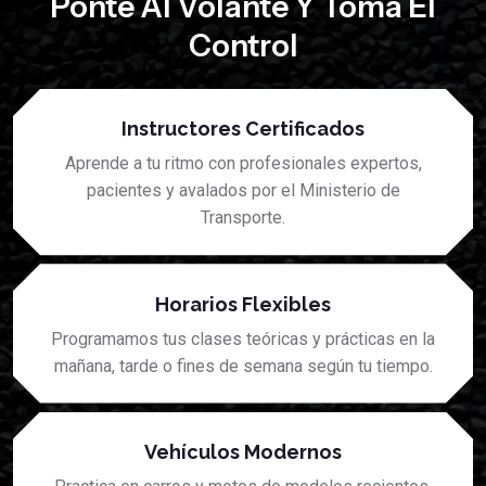
Ponte Al Volante Y Toma El
Control
Instructores Certificados
Aprende a tu ritmo con profesionales expertos,
pacientes y avalados por el Ministerio de
Transporte.
Horarios Flexibles
Programamos tus clases teóricas y prácticas en la
mañana, tarde o fines de semana según tu tiempo.
Vehículos Modernos