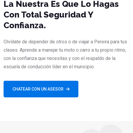
La Nuestra Es Que Lo Hagas
Con Total Seguridad Y
Confianza.
Olvídate de depender de otros o de viajar a Pereira para tus
clases. Aprende a manejar tu moto o carro a tu propio ritmo,
con la confianza que necesitas y con el respaldo de la
escuela de conducción líder en el municipio.
CHATEAR CON UN ASESOR