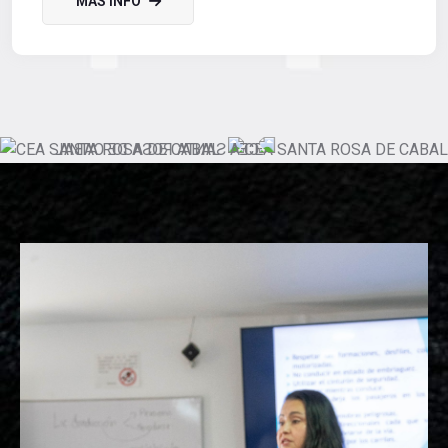
MAS INFO