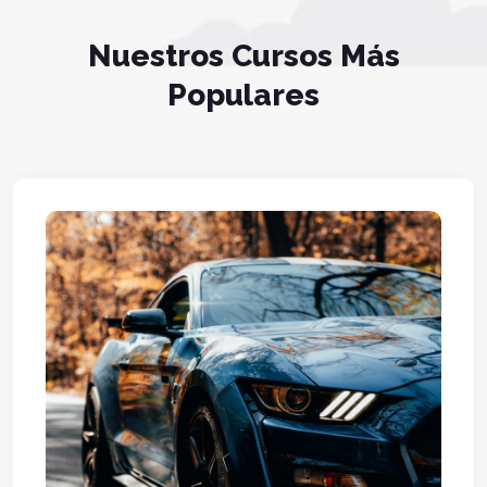
Nuestros Cursos Más
Populares